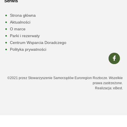
Serwis
Strona główna
Aktualności
O marce
Parki i rezerwaty
Centrum Wsparcia Doradczego
Polityka prywatności
©2021 przez Stowarzyszenie Samorządów Euroregion Roztocze. Wszelkie
prawa zastrzeżone.
Realizacja:
eBest
.