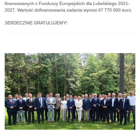
finansowanych z Funduszy Europejskich dla Lubelskiego 2021-
2027. Wartość dofinansowania zadania wynosi 47 770 000 euro.
SERDECZNIE GRATULUJEMY!