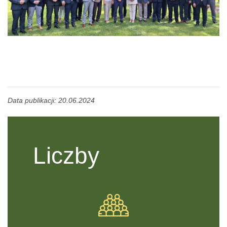
Data publikacji: 20.06.2024
Liczby