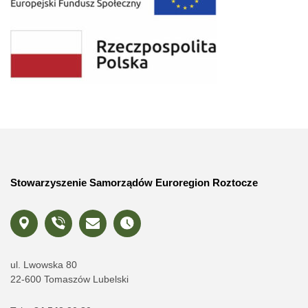
Stowarzyszenie Samorządów Euroregion Roztocze
ul. Lwowska 80
22-600 Tomaszów Lubelski