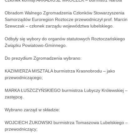
Obradom Walnego Zgromadzenia Członków Stowarzyszenia
Samorządów Euroregion Roztocze przewodniczył prof. Marcin
Szewczak – członek zarządu województwa lubelskiego.
Odbyły się wybory do organów statutowych Roztoczańskiego
Związku Powiatowo-Gminnego.
Do prezydium Zgromadzenia wybrano:
KAZIMIERZA MISZTALA burmistrza Krasnobrodu – jako
przewodniczącego;
MARKA ŁUSZCZYŃSKIEGO burmistrza Lubyczy Królewskiej –
zastępcę.
Wybrano zarząd w składzie:
WOJCIECH ŻUKOWSKI burmistrza Tomaszowa Lubelskiego –
przewodniczący;